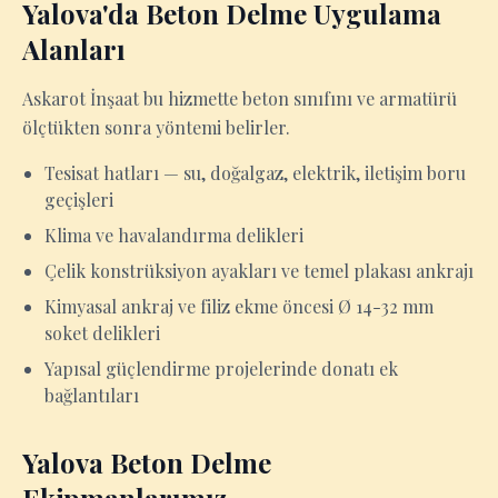
Yalova'da Beton Delme Uygulama
Alanları
Askarot İnşaat bu hizmette beton sınıfını ve armatürü
ölçtükten sonra yöntemi belirler.
Tesisat hatları — su, doğalgaz, elektrik, iletişim boru
geçişleri
Klima ve havalandırma delikleri
Çelik konstrüksiyon ayakları ve temel plakası ankrajı
Kimyasal ankraj ve filiz ekme öncesi Ø 14-32 mm
soket delikleri
Yapısal güçlendirme projelerinde donatı ek
bağlantıları
Yalova Beton Delme