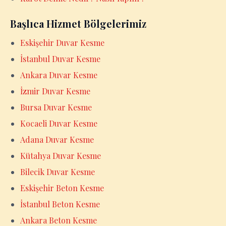
Başlıca Hizmet Bölgelerimiz
Eskişehir Duvar Kesme
İstanbul Duvar Kesme
Ankara Duvar Kesme
İzmir Duvar Kesme
Bursa Duvar Kesme
Kocaeli Duvar Kesme
Adana Duvar Kesme
Kütahya Duvar Kesme
Bilecik Duvar Kesme
Eskişehir Beton Kesme
İstanbul Beton Kesme
Ankara Beton Kesme