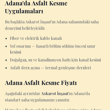
Adana'da Asfalt Kesme
Uygulamaları
Bu başlıkta Askarot İnşaat'ın Adana sahasındaki saha
deneyimi belirleyicidir.
Fiber ve elektrik kablo kanalı
Yol onarımı — hasarlı bölüm söküm öncesi sınır
kesimi
Doğalgaz, su ve kanalizasyon hattı için kanal kesimi
Asfalt derz açma — termal genleşme derzleri
Adana Asfalt Kesme Fiyatı
Aşağıdaki ayrıntılar
Askarot İnşaat
'ın Adana'da
standart saha uygulamasını yansıtır.